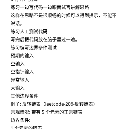
练习一边写代码一边跟面试官讲解思路
这样在思路不是很顺畅的时候可以得到提示，不能不
说话。
练习人工测试代码
写完后把代码放在脑子里过一遍。
练习编写边界条件测试
预期的输入
空输入
空指针输入
异常输入
大输入
其他边界条件
例子: 反转链表（
leetcode-206-反转链表
）
常规情况: 带有 5 个元素的正常链表
边界条件:
1 个元素的链表