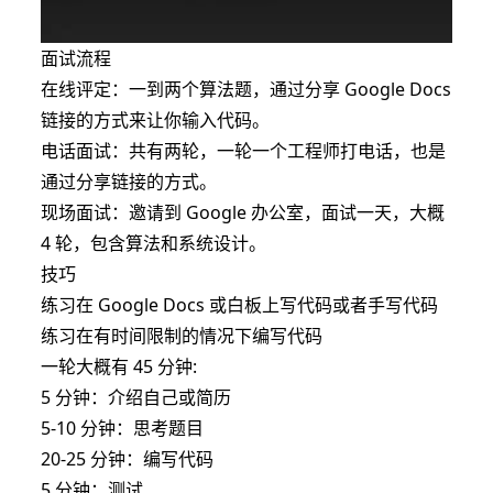
面试流程
在线评定：一到两个算法题，通过分享 Google Docs
链接的方式来让你输入代码。
电话面试：共有两轮，一轮一个工程师打电话，也是
通过分享链接的方式。
现场面试：邀请到 Google 办公室，面试一天，大概
4 轮，包含算法和系统设计。
技巧
练习在 Google Docs 或白板上写代码或者手写代码
练习在有时间限制的情况下编写代码
一轮大概有 45 分钟:
5 分钟：介绍自己或简历
5-10 分钟：思考题目
20-25 分钟：编写代码
5 分钟：测试