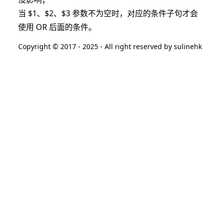
当 $1、$2、$3 参数不为空时，对应的条件子句才会
使用 OR 后面的条件。
Copyright © 2017 - 2025 - All right reserved by sulinehk