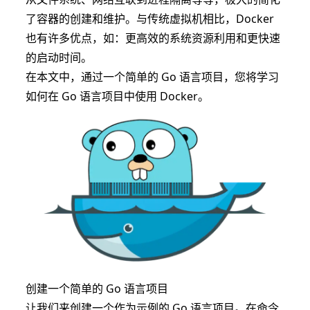
了容器的创建和维护。与传统虚拟机相比，Docker
也有许多优点，如：更高效的系统资源利用和更快速
的启动时间。
在本文中，通过一个简单的 Go 语言项目，您将学习
如何在 Go 语言项目中使用 Docker。
创建一个简单的 Go 语言项目
让我们来创建一个作为示例的 Go 语言项目。在命令