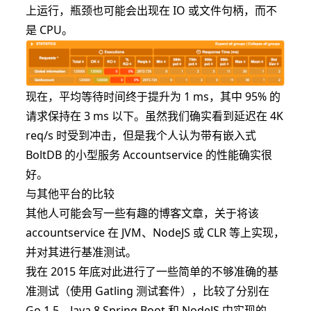
上运行，瓶颈也可能会出现在 IO 或文件句柄，而不
是 CPU。
现在，平均等待时间终于提升为 1 ms，其中 95% 的
请求保持在 3 ms 以下。虽然我们确实看到延迟在 4K
req/s 时受到冲击，但是我个人认为带有嵌入式
BoltDB 的小型服务 Accountservice 的性能确实很
好。
与其他平台的比较
其他人可能会写一些有趣的博客文章，关于将该
accountservice 在 JVM、NodeJS 或 CLR 等上实现，
并对其进行基准测试。
我在 2015 年底对此进行了一些简单的不够准确的基
准测试（使用 Gatling 测试套件），比较了分别在
Go 1.5、Java 8 Spring Boot 和 NodeJS 中实现的