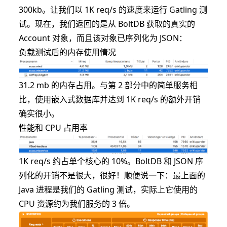
300kb。让我们以 1K req/s 的速度来运行 Gatling 测
试。现在，我们返回的是从 BoltDB 获取的真实的
Account 对象，而且该对象已序列化为 JSON：
负载测试后的内存使用情况
31.2 mb 的内存占用。与第 2 部分中的简单服务相
比，使用嵌入式数据库并达到 1K req/s 的额外开销
确实很小。
性能和 CPU 占用率
1K req/s 约占单个核心的 10%。BoltDB 和 JSON 序
列化的开销不是很大，很好！顺便说一下：最上面的
Java 进程是我们的 Gatling 测试，实际上它使用的
CPU 资源约为我们服务的 3 倍。