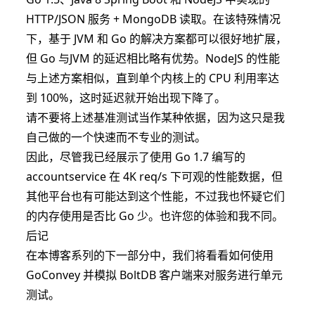
HTTP/JSON 服务 + MongoDB 读取。在该特殊情况
下，基于 JVM 和 Go 的解决方案都可以很好地扩展，
但 Go 与JVM 的延迟相比略有优势。NodeJS 的性能
与上述方案相似，直到单个内核上的 CPU 利用率达
到 100%，这时延迟就开始出现下降了。
请不要将上述基准测试当作某种依据，因为这只是我
自己做的一个快速而不专业的测试。
因此，尽管我已经展示了使用 Go 1.7 编写的
accountservice 在 4K req/s 下可观的性能数据，但
其他平台也有可能达到这个性能，不过我也怀疑它们
的内存使用是否比 Go 少。也许您的体验和我不同。
后记
在本博客系列的下一部分中，我们将看看如何使用
GoConvey 并模拟 BoltDB 客户端来对服务进行单元
测试。