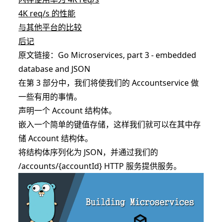
4K req/s 的性能
与其他平台的比较
后记
原文链接：
Go Microservices, part 3 - embedded
database and JSON
在第 3 部分中，我们将使我们的 Accountservice 做
一些有用的事情。
声明一个 Account 结构体。
嵌入一​​个简单的键值存储，这样我们就可以在其中存
储 Account 结构体。
将结构体序列化为 JSON，并通过我们的
/accounts/{accountId} HTTP 服务提供服务。