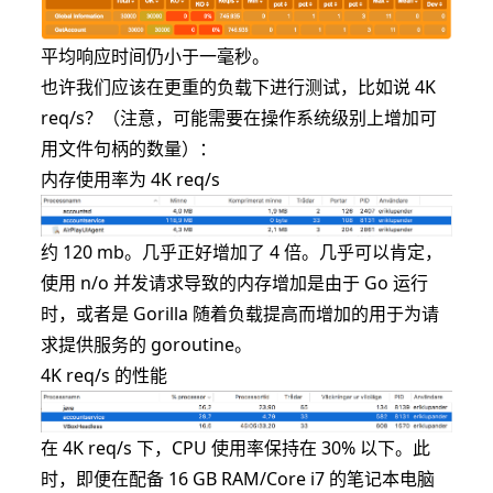
平均响应时间仍小于一毫秒。
也许我们应该在更重的负载下进行测试，比如说 4K
req/s？（注意，可能需要在操作系统级别上增加可
用文件句柄的数量）：
内存使用率为 4K req/s
约 120 mb。几乎正好增加了 4 倍。几乎可以肯定，
使用 n/o 并发请求导致的内存增加是由于 Go 运行
时，或者是 Gorilla 随着负载提高而增加的用于为请
求提供服务的 goroutine。
4K req/s 的性能
在 4K req/s 下，CPU 使用率保持在 30% 以下。此
时，即便在配备 16 GB RAM/Core i7 的笔记本电脑